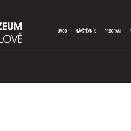
ÚVOD
NÁVŠTĚVNÍK
PROGRAM