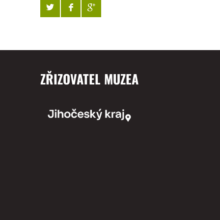
ZŘIZOVATEL MUZEA