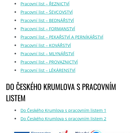
Pracovní list – ŘEZNICTVÍ
Pracovní list – ŠEVCOVSTVÍ
Pracovní list – BEDNÁŘSTVÍ
Pracovní list – FORMANSTVÍ
Pracovní list – PEKAŘSTVÍ A PERNÍKÁŘSTVÍ
Pracovní list – KOVÁŘSTVÍ
Pracovní list – MLYNÁŘSTVÍ
Pracovní list – PROVAZNICTVÍ
Pracovní list – LÉKÁRENSTVÍ
DO ČESKÉHO KRUMLOVA S PRACOVNÍM
LISTEM
Do Českého Krumlova s pracovním listem 1
Do Českého Krumlova s pracovním listem 2