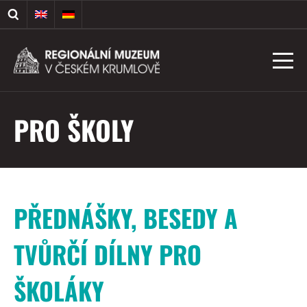
PRO ŠKOLY
PŘEDNÁŠKY, BESEDY A
TVŮRČÍ DÍLNY PRO
ŠKOLÁKY