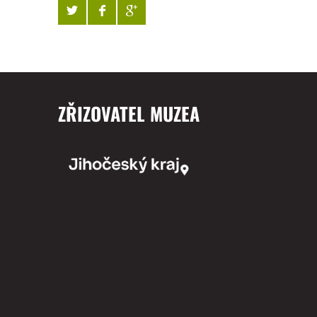
ZŘIZOVATEL MUZEA