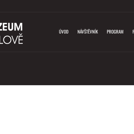
ÚVOD
NÁVŠTĚVNÍK
PROGRAM