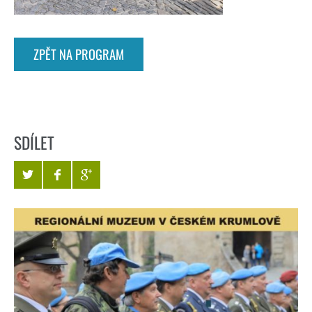
ZPĚT NA PROGRAM
SDÍLET