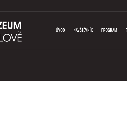
ÚVOD
NÁVŠTĚVNÍK
PROGRAM