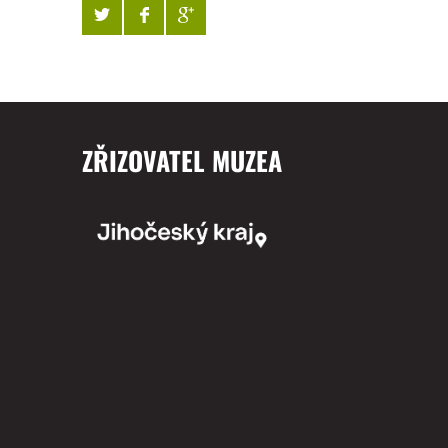
ZŘIZOVATEL MUZEA