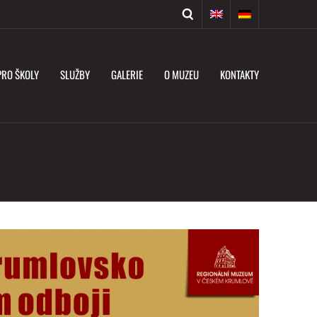
PRO ŠKOLY
SLUŽBY
GALERIE
O MUZEU
KONTAKTY