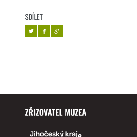
SDÍLET
ZŘIZOVATEL MUZEA