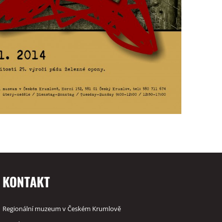
KONTAKT
Regionální muzeum v Českém Krumlově