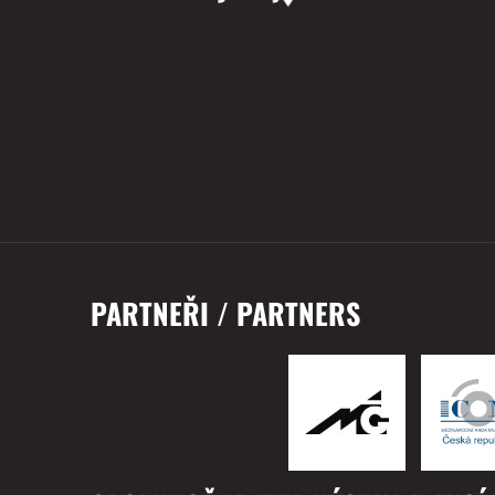
PARTNEŘI / PARTNERS