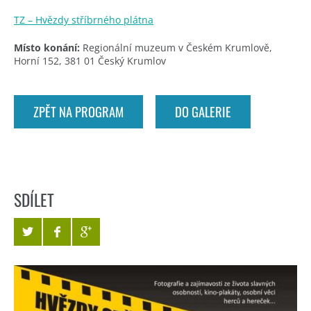
TZ – Hvězdy stříbrného plátna
Místo konání:
Regionální muzeum v Českém Krumlově,
Horní 152, 381 01 Český Krumlov
ZPĚT NA PROGRAM
DO GALERIE
SDÍLET