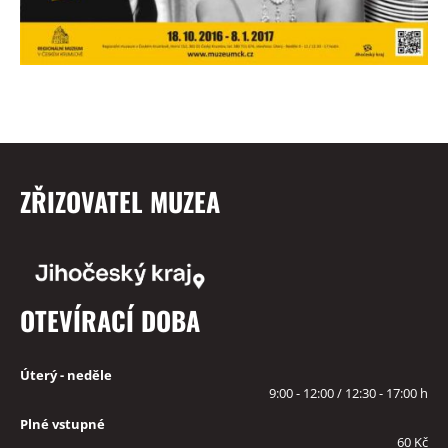
ZŘIZOVATEL MUZEA
OTEVÍRACÍ DOBA
Úterý - neděle
9:00 - 12:00 / 12:30 - 17:00 h
Plné vstupné
60 Kč