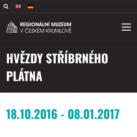
HVĚZDY STŘÍBRNÉHO
PLÁTNA
18.10.2016 - 08.01.2017