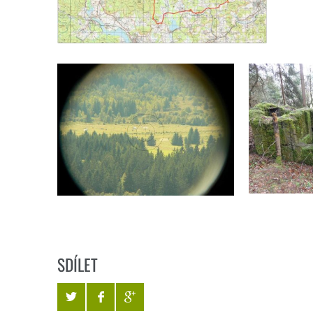
SDÍLET