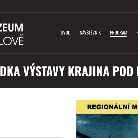
ÚVOD
NÁVŠTĚVNÍK
PROGRAM
DKA VÝSTAVY KRAJINA POD