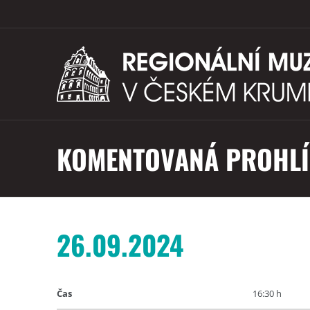
KOMENTOVANÁ PROHLÍ
26.09.2024
Čas
16:30 h