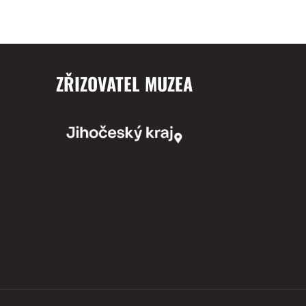
ZŘIZOVATEL MUZEA