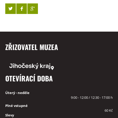
ZŘIZOVATEL MUZEA
OTEVÍRACÍ DOBA
Úterý - neděle
9:00 - 12:00 / 12:30 - 17:00 h
Plné vstupné
60 Kč
Slevy