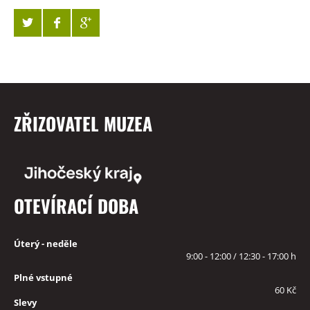
ZŘIZOVATEL MUZEA
OTEVÍRACÍ DOBA
Úterý - neděle
9:00 - 12:00 / 12:30 - 17:00 h
Plné vstupné
60 Kč
Slevy