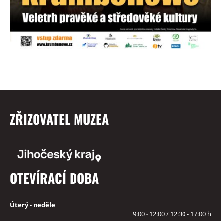
ZŘIZOVATEL MUZEA
OTEVÍRACÍ DOBA
Úterý - neděle
9:00 - 12:00 / 12:30 - 17:00 h