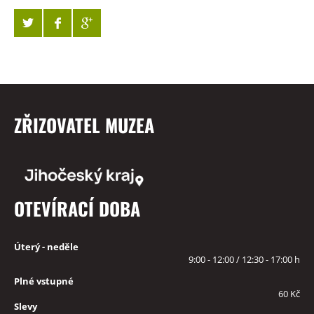
ZŘIZOVATEL MUZEA
OTEVÍRACÍ DOBA
Úterý - neděle
9:00 - 12:00 / 12:30 - 17:00 h
Plné vstupné
60 Kč
Slevy