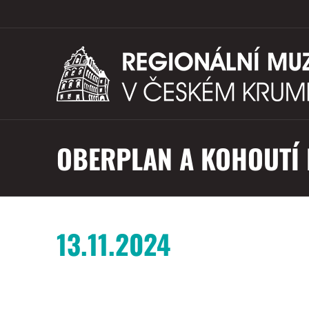
OBERPLAN A KOHOUTÍ 
13.11.2024