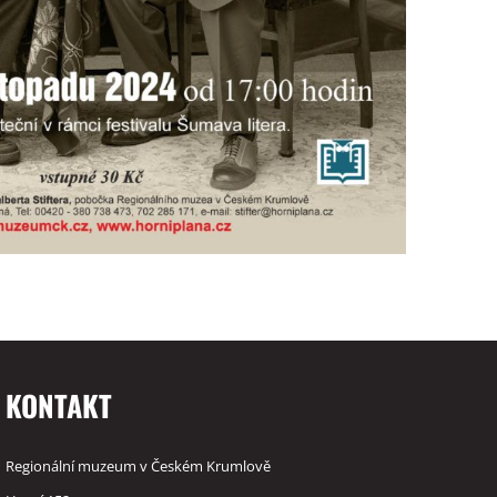
KONTAKT
Regionální muzeum v Českém Krumlově