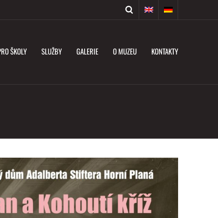
PRO ŠKOLY
SLUŽBY
GALERIE
O MUZEU
KONTAKTY