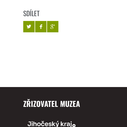
SDÍLET
ZŘIZOVATEL MUZEA