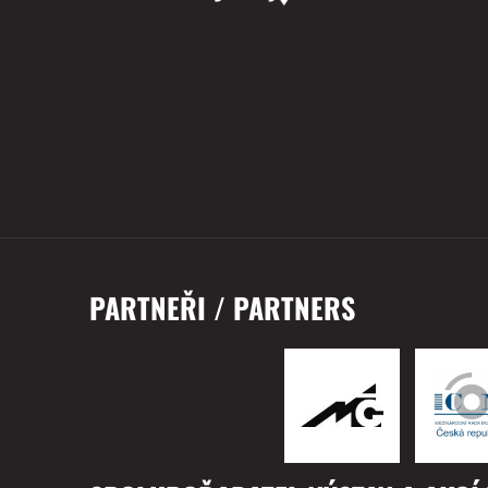
PARTNEŘI / PARTNERS