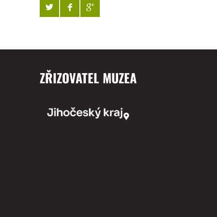
ZŘIZOVATEL MUZEA