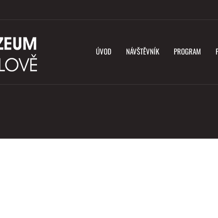
ÚVOD
NÁVŠTĚVNÍK
PROGRAM