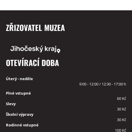
ZŘIZOVATEL MUZEA
OTEVÍRACÍ DOBA
Úterý - neděle
9:00 - 12:00 / 12:30 - 17:00 h
Plné vstupné
60 Kč
Slevy
30 Kč
Školní výpravy
30 Kč
Rodinné vstupné
100 Kč