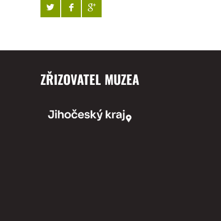
ZŘIZOVATEL MUZEA