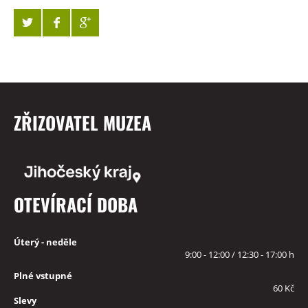
ZŘIZOVATEL MUZEA
OTEVÍRACÍ DOBA
Úterý - neděle
9:00 - 12:00 / 12:30 - 17:00 h
Plné vstupné
60 Kč
Slevy