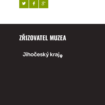
ZŘIZOVATEL MUZEA