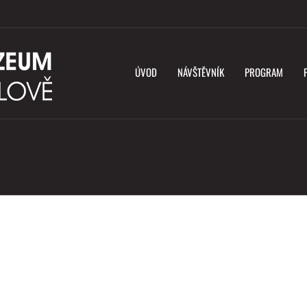
ÚVOD
NÁVŠTĚVNÍK
PROGRAM