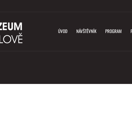
ÚVOD
NÁVŠTĚVNÍK
PROGRAM