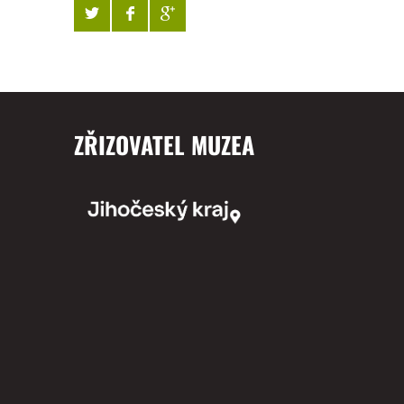
ZŘIZOVATEL MUZEA