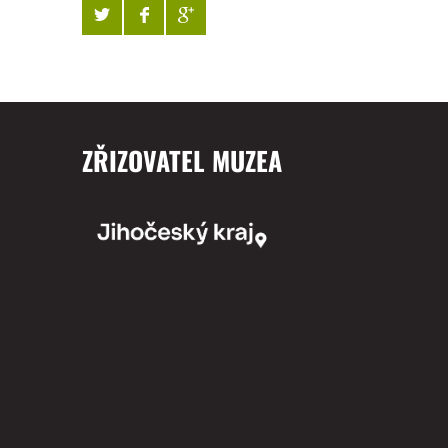
ZŘIZOVATEL MUZEA