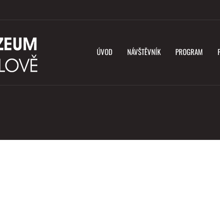
ÚVOD
NÁVŠTĚVNÍK
PROGRAM