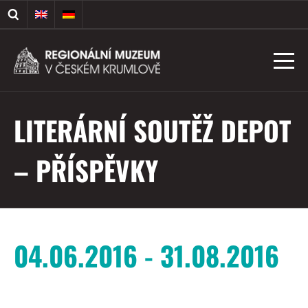
LITERÁRNÍ SOUTĚŽ DEPOT
– PŘÍSPĚVKY
04.06.2016 - 31.08.2016