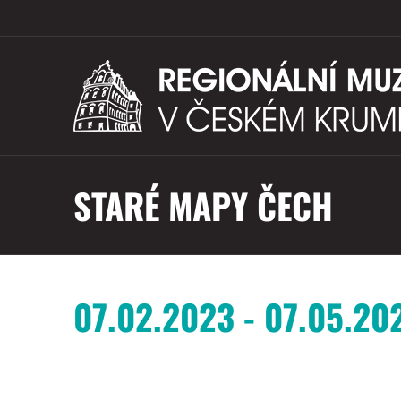
STARÉ MAPY ČECH
07.02.2023 - 07.05.20