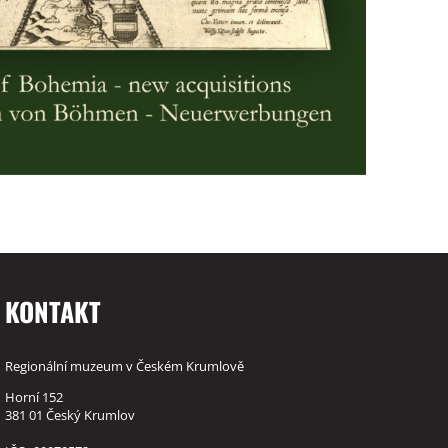
KONTAKT
Regionální muzeum v Českém Krumlově
Horní 152
381 01 Český Krumlov