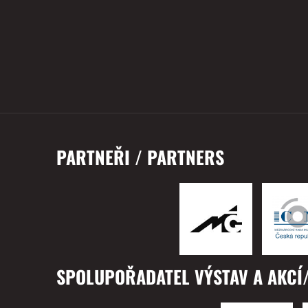
PARTNEŘI / PARTNERS
SPOLUPOŘADATEL VÝSTAV A AKCÍ/