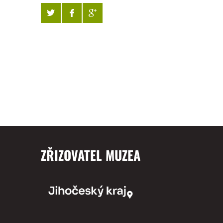
ZŘIZOVATEL MUZEA