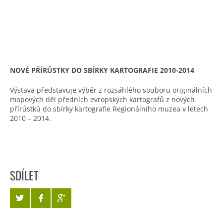
NOVÉ PŘÍRŮSTKY DO SBÍRKY KARTOGRAFIE 2010-2014
Výstava představuje výběr z rozsáhlého souboru originálních
mapových děl předních evropských kartografů z nových
přírůstků do sbírky kartografie Regionálního muzea v letech
2010 – 2014.
SDÍLET