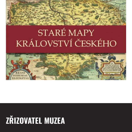
ZŘIZOVATEL MUZEA