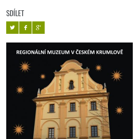
SDÍLET