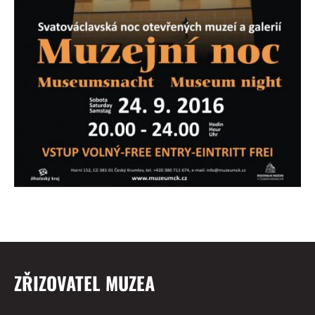
ZŘIZOVATEL MUZEA