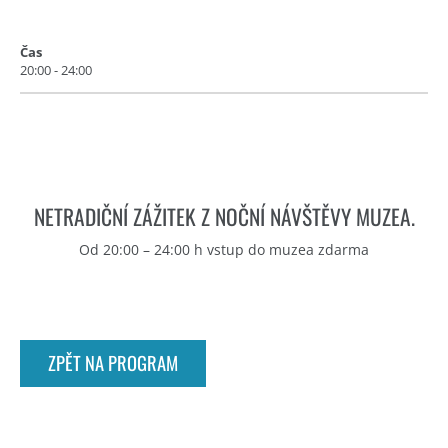
Čas
20:00 - 24:00
NETRADIČNÍ ZÁŽITEK Z NOČNÍ NÁVŠTĚVY MUZEA.
Od 20:00 – 24:00 h vstup do muzea zdarma
ZPĚT NA PROGRAM