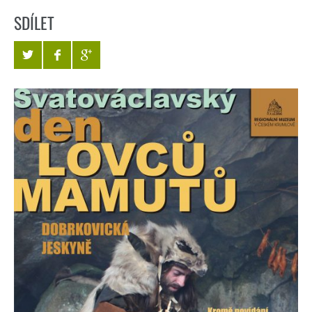
SDÍLET