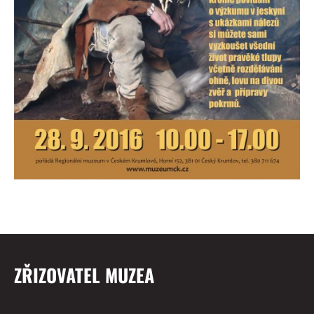
ZŘIZOVATEL MUZEA