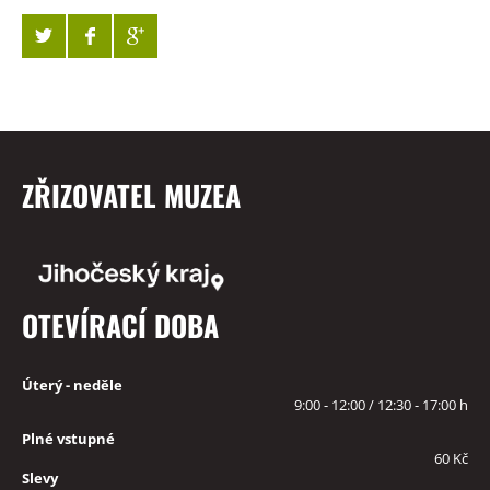
ZŘIZOVATEL MUZEA
OTEVÍRACÍ DOBA
Úterý - neděle
9:00 - 12:00 / 12:30 - 17:00 h
Plné vstupné
60 Kč
Slevy