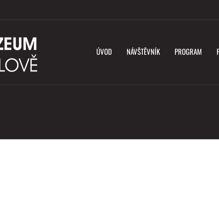
ÚVOD
NÁVŠTĚVNÍK
PROGRAM