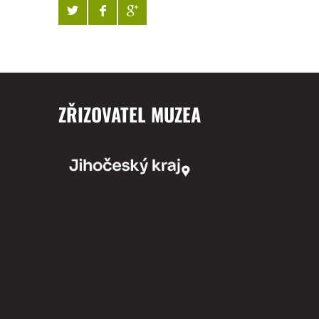
ZŘIZOVATEL MUZEA