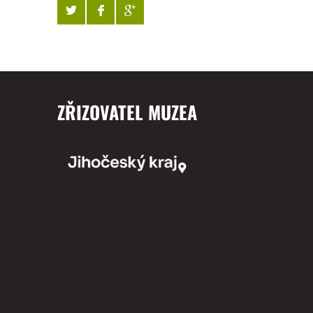
ZŘIZOVATEL MUZEA