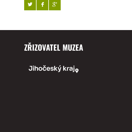
ZŘIZOVATEL MUZEA