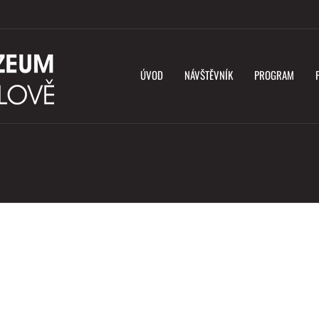
ÚVOD
NÁVŠTĚVNÍK
PROGRAM