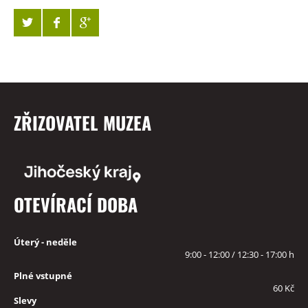
ZŘIZOVATEL MUZEA
OTEVÍRACÍ DOBA
Úterý - neděle
9:00 - 12:00 / 12:30 - 17:00 h
Plné vstupné
60 Kč
Slevy