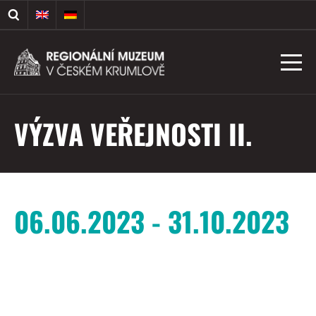
VÝZVA VEŘEJNOSTI II.
06.06.2023 - 31.10.2023