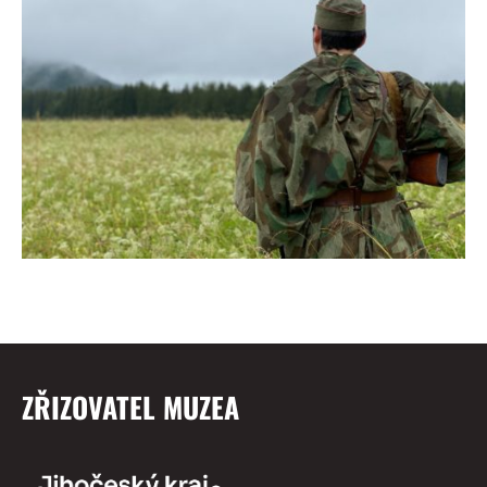
ZŘIZOVATEL MUZEA