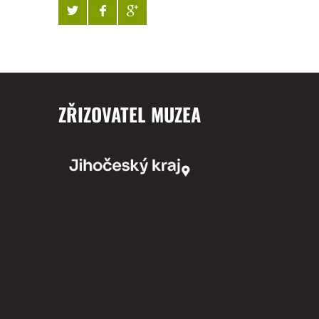
ZŘIZOVATEL MUZEA