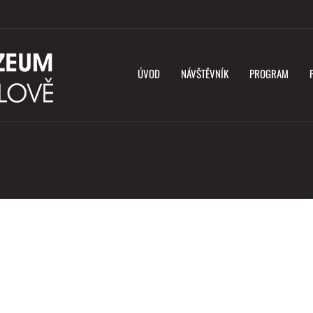
ÚVOD
NÁVŠTĚVNÍK
PROGRAM