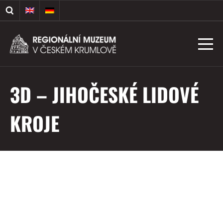
3D – JIHOČESKÉ LIDOVÉ
KROJE