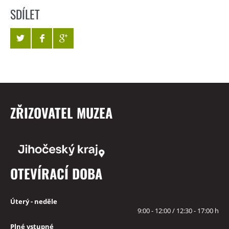
SDÍLET
ZŘIZOVATEL MUZEA
OTEVÍRACÍ DOBA
Úterý - neděle
9:00 - 12:00 / 12:30 - 17:00 h
Plné vstupné