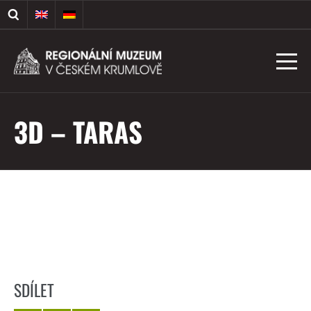
3D – TARAS
SDÍLET