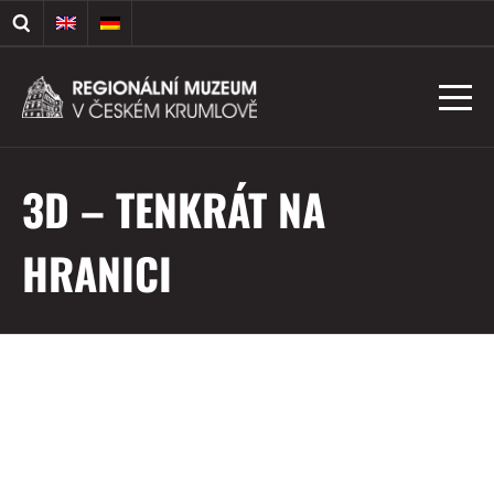
3D – TENKRÁT NA
HRANICI