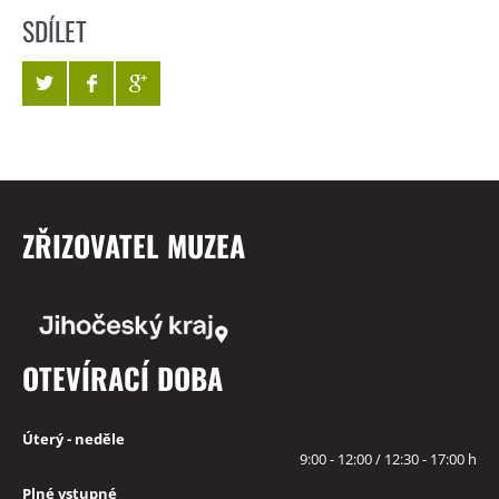
SDÍLET
ZŘIZOVATEL MUZEA
OTEVÍRACÍ DOBA
Úterý - neděle
9:00 - 12:00 / 12:30 - 17:00 h
Plné vstupné