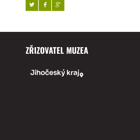
ZŘIZOVATEL MUZEA