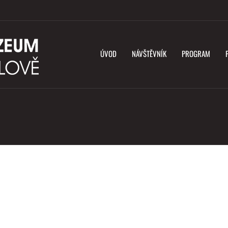
ÚVOD
NÁVŠTĚVNÍK
PROGRAM