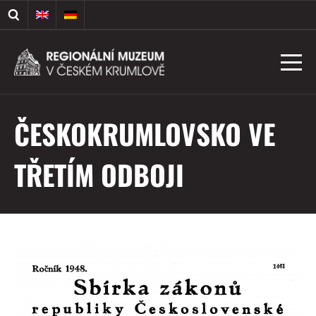
ČESKOKRUMLOVSKO VE
TŘETÍM ODBOJI