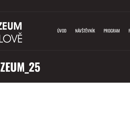
ÚVOD
NÁVŠTĚVNÍK
PROGRAM
ZEUM_25