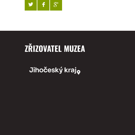
ZŘIZOVATEL MUZEA