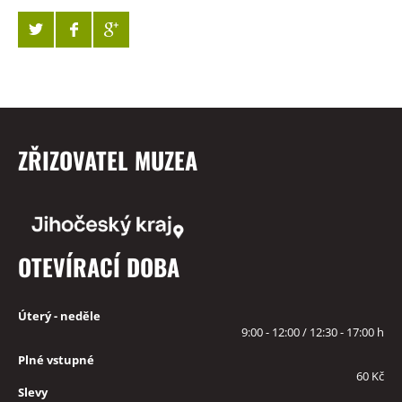
ZŘIZOVATEL MUZEA
OTEVÍRACÍ DOBA
Úterý - neděle
9:00 - 12:00 / 12:30 - 17:00 h
Plné vstupné
60 Kč
Slevy