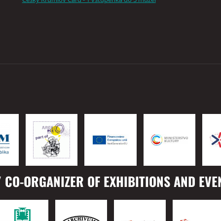
 CO-ORGANIZER OF EXHIBITIONS AND EVE