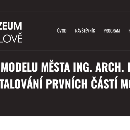
ÚVOD
NÁVŠTĚVNÍK
PROGRAM
MODELU MĚSTA ING. ARCH. 
TALOVÁNÍ PRVNÍCH ČÁSTÍ M