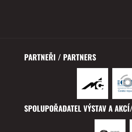
PARTNEŘI / PARTNERS
SPOLUPOŘADATEL VÝSTAV A AKCÍ/