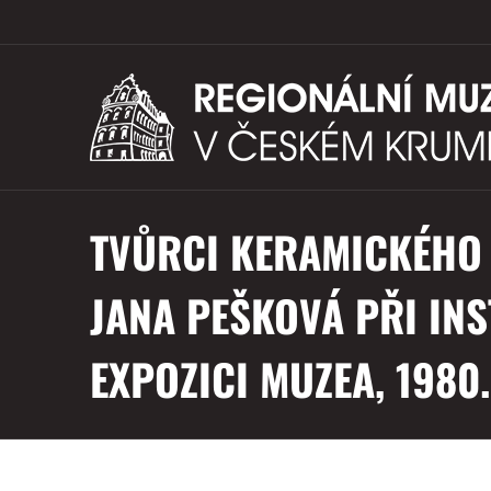
TVŮRCI KERAMICKÉHO 
JANA PEŠKOVÁ PŘI INS
EXPOZICI MUZEA, 1980.