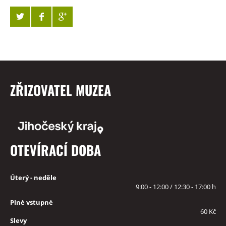
ZŘIZOVATEL MUZEA
OTEVÍRACÍ DOBA
Úterý - neděle
9:00 - 12:00 / 12:30 - 17:00 h
Plné vstupné
60 Kč
Slevy