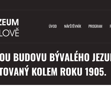
ÚVOD
NÁVŠTĚVNÍK
PROGRAM
OU BUDOVU BÝVALÉHO JEZU
TOVANÝ KOLEM ROKU 1905.