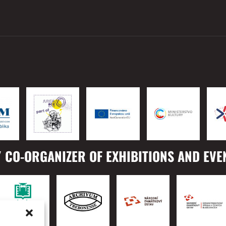
 CO-ORGANIZER OF EXHIBITIONS AND EVE