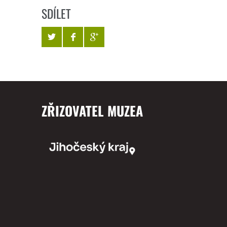
SDÍLET
ZŘIZOVATEL MUZEA