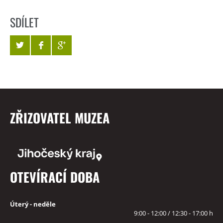
SDÍLET
ZŘIZOVATEL MUZEA
OTEVÍRACÍ DOBA
Úterý - neděle
9:00 - 12:00 / 12:30 - 17:00 h