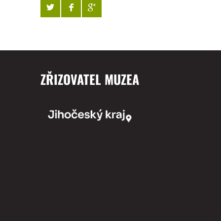
ZŘIZOVATEL MUZEA