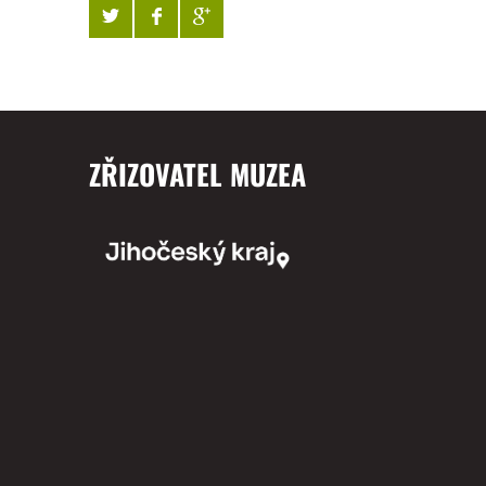
ZŘIZOVATEL MUZEA