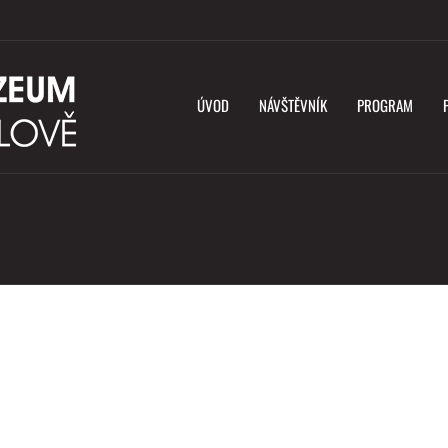
ÚVOD
NÁVŠTĚVNÍK
PROGRAM