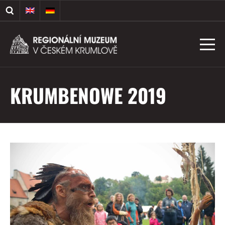
KRUMBENOWE 2019