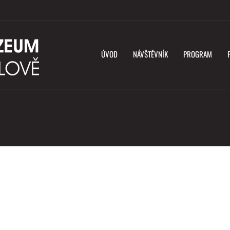
ÚVOD
NÁVŠTĚVNÍK
PROGRAM