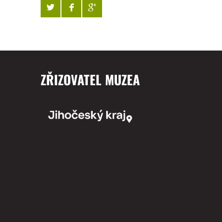
ZŘIZOVATEL MUZEA