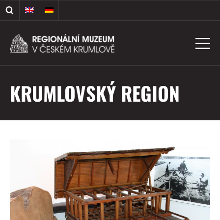
KRUMLOVSKÝ REGION