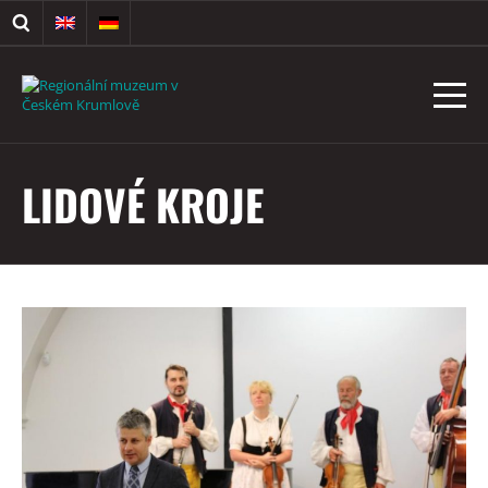
LIDOVÉ KROJE