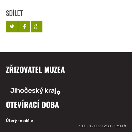
SDÍLET
ZŘIZOVATEL MUZEA
OTEVÍRACÍ DOBA
Úterý - neděle
9:00 - 12:00 / 12:30 - 17:00 h