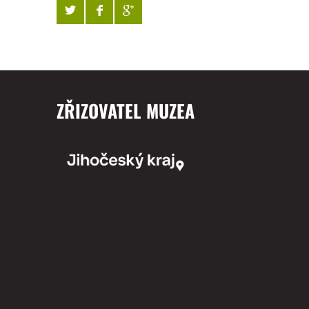
ZŘIZOVATEL MUZEA