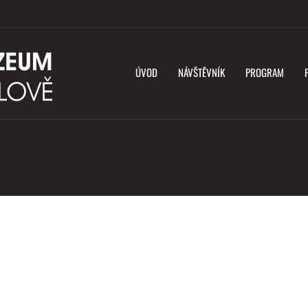
ÚVOD
NÁVŠTĚVNÍK
PROGRAM